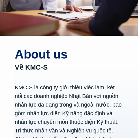
About us
Về KMC-S
KMC-S là công ty giới thiệu việc làm, kết
nối các doanh nghiệp Nhật Bản với nguồn
nhân lực đa dạng trong và ngoài nước, bao
gồm nhân lực diện Kỹ năng đặc định và
nhân lực chuyên môn thuộc diện Kỹ thuật,
Tri thức nhân văn và Nghiệp vụ quốc tế.