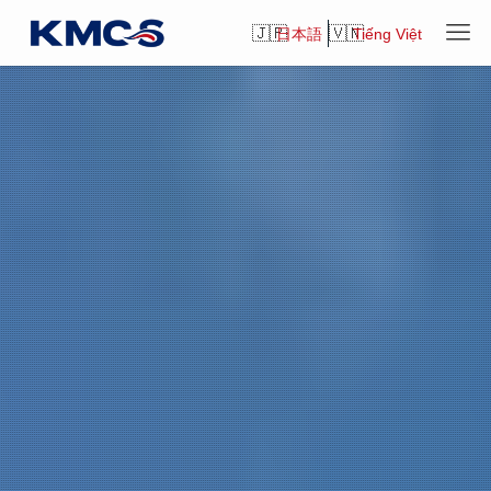
日本語
Tiếng Việt